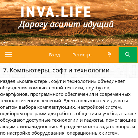
Вход
Регистрация
7. Компьютеры, софт и технологии
Раздел «Компьютеры, софт и технологии» объединяет
обсуждения компьютерной техники, ноутбуков,
смартфонов, программного обеспечения и современных
технологических решений. Здесь пользователи делятся
опытом выбора комплектующих, настройкой систем,
подбором программ для работы, общения и учёбы, а также
обсуждают доступные технологии и гаджеты, помогающие
людям с инвалидностью. В разделе можно задать вопросы
по настройке оборудования, операционных систем,